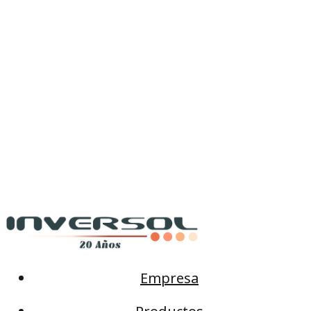
Empresa