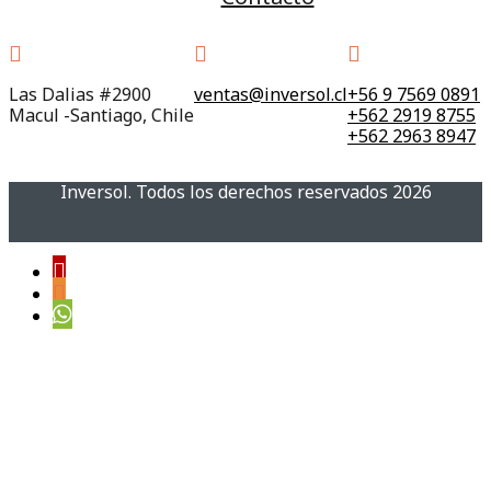
Las Dalias #2900
ventas@inversol.cl
+56 9 7569 0891
Macul -Santiago, Chile
+562 2919 8755
+562 2963 8947
Inversol. Todos los derechos reservados 2026