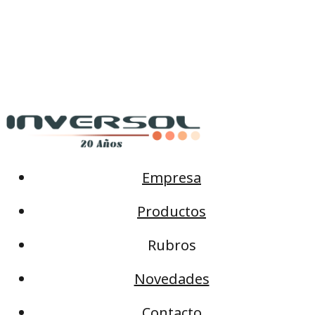
Empresa
Productos
Rubros
Novedades
Contacto