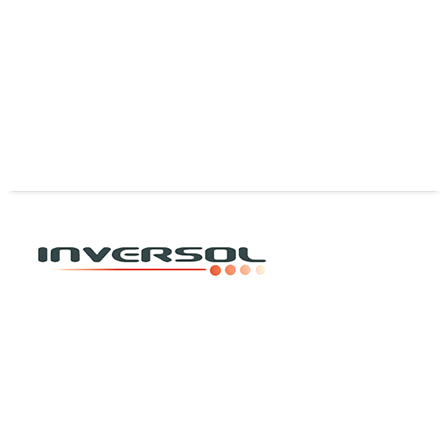
Protectores de Plantas