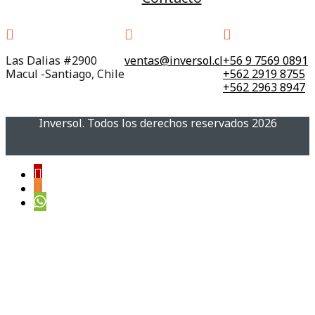
Las Dalias #2900
ventas@inversol.cl
+56 9 7569 0891
Macul -Santiago, Chile
+562 2919 8755
+562 2963 8947
Inversol. Todos los derechos reservados 2026