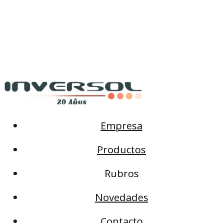
Empresa
Productos
Rubros
Novedades
Contacto