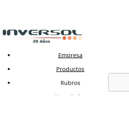
Empresa
Productos
Rubros
Novedades
Contacto