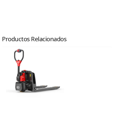
Productos Relacionados
Transpaleta a Bateria F4