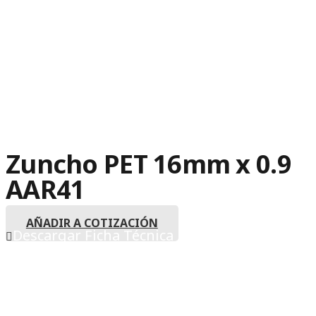
Zuncho PET 16mm x 0.9
AAR41
AÑADIR A COTIZACIÓN