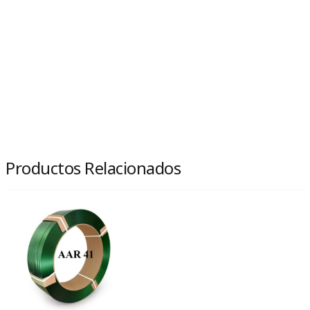
Productos Relacionados