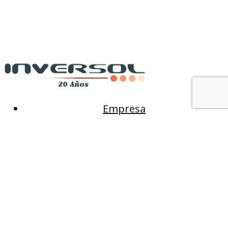
Empresa
Productos
Rubros
Novedades
Contacto