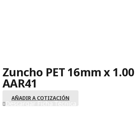
Zuncho PET 16mm x 1.00
AAR41
AÑADIR A COTIZACIÓN