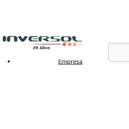
Empresa
Productos
Rubros
Novedades
Contacto