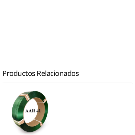
Productos Relacionados